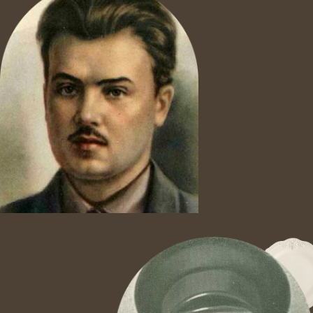
Политика конфиденциальности
О нас
Отзывы
Меню
Блог
Контакты
Пн-Вс с 8:00 - 22:00