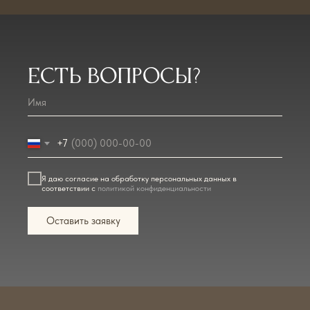
Есть вопросы?
+7
Я даю согласие на обработку персональных данных в
соответствии с
политикой конфиденциальности
Оставить заявку